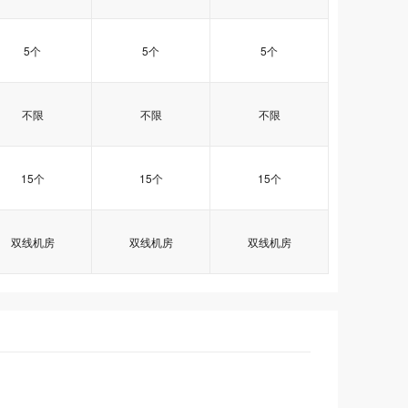
5个
5个
5个
不限
不限
不限
15个
15个
15个
双线机房
双线机房
双线机房
双线企业型
双线企业型
双线企业型
双线商务型
双线商务型
双线商务型
双线超值型
双线超值型
双线超值型