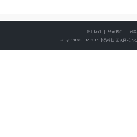
关于我们
|
联系我们
|
付款
Copyright © 2002-2016 中易科技-互联网+知识产