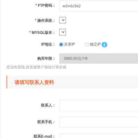
*
FTP密码：
*
操作系统：
*
MYSQL版本：
IP地址：
共享IP
独立IP
购买年限：
您没有登陆,按直接客户身份计算价格
请填写联系人资料
联系人：
联系手机：
联系E-mail：