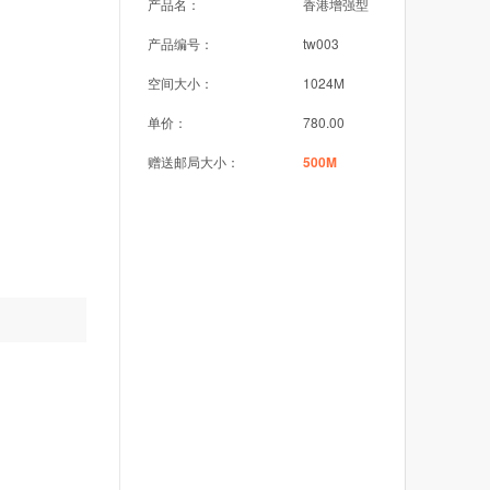
产品名：
香港增强型
产品编号：
tw003
空间大小：
1024M
单价：
780.00
赠送邮局大小：
500M