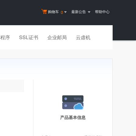
购物车
最新公告
帮助中心
0
小程序
SSL证书
企业邮局
云虚机
产品基本信息