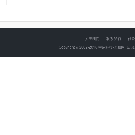
关于我们
|
联系我们
|
付款
Copyright © 2002-2016 中易科技-互联网+知识产