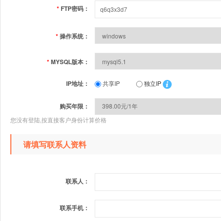
*
FTP密码：
*
操作系统：
*
MYSQL版本：
IP地址：
共享IP
独立IP
购买年限：
您没有登陆,按直接客户身份计算价格
请填写联系人资料
联系人：
联系手机：