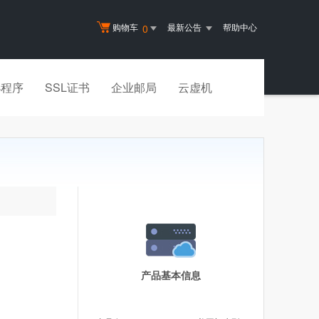
购物车
最新公告
帮助中心
0
小程序
SSL证书
企业邮局
云虚机
产品基本信息