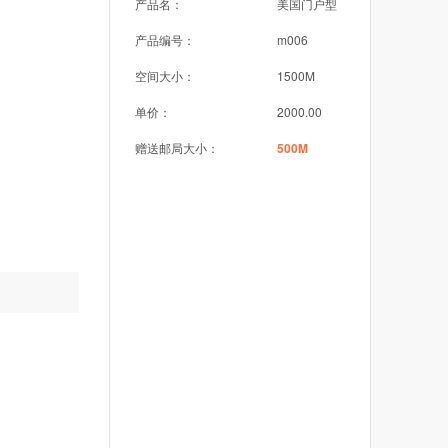
产品名：
美国门户型
产品编号：
m006
空间大小：
1500M
单价：
2000.00
赠送邮局大小：
500M