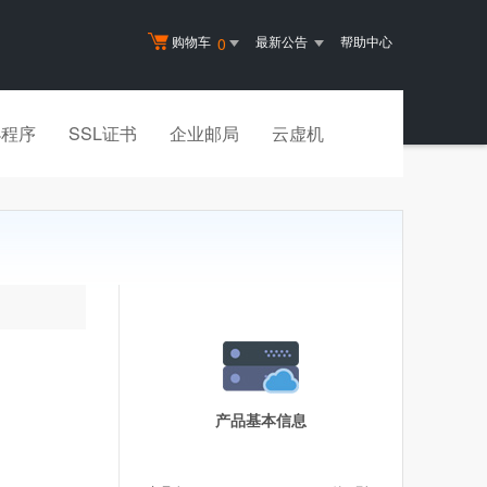
购物车
最新公告
帮助中心
0
小程序
SSL证书
企业邮局
云虚机
产品基本信息