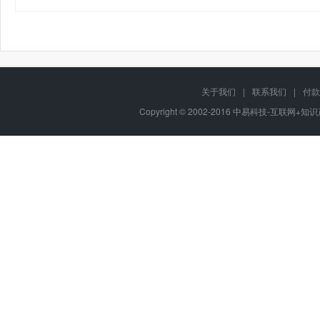
关于我们
|
联系我们
|
付款
Copyright © 2002-2016 中易科技-互联网+知识产