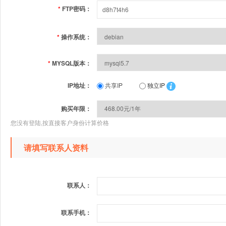
*
FTP密码：
*
操作系统：
*
MYSQL版本：
IP地址：
共享IP
独立IP
购买年限：
您没有登陆,按直接客户身份计算价格
请填写联系人资料
联系人：
联系手机：