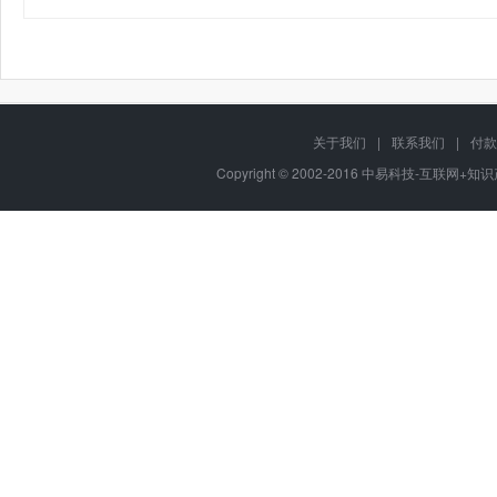
关于我们
|
联系我们
|
付款
Copyright © 2002-2016 中易科技-互联网+知识产