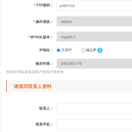
*
FTP密码：
*
操作系统：
*
MYSQL版本：
IP地址：
共享IP
独立IP
购买年限：
您没有登陆,按直接客户身份计算价格
请填写联系人资料
联系人：
联系手机：