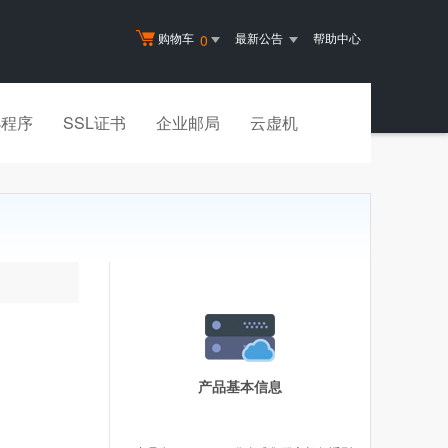
购物车
最新公告
帮助中心
0
小程序
SSL证书
企业邮局
云虚机
产品基本信息