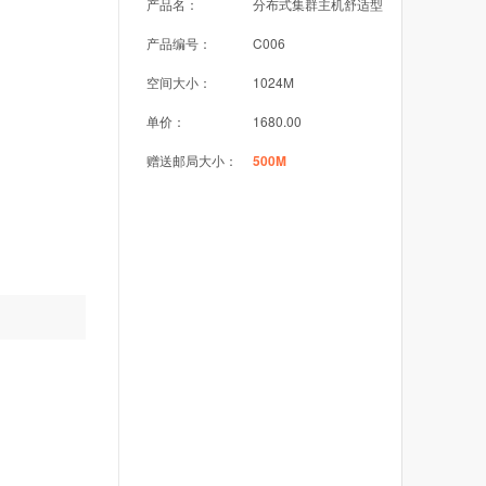
产品名：
分布式集群主机舒适型
产品编号：
C006
空间大小：
1024M
单价：
1680.00
赠送邮局大小：
500M