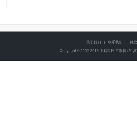
关于我们
|
联系我们
|
付款
Copyright © 2002-2016 中易科技-互联网+知识产