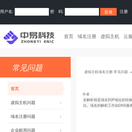
用户名:
密 码:
注册
首页
域名注册
虚拟主机
云
常见问题
虚拟主机域名注册-常见问题
首页
作者：
名解析就是域名到IP地址的转
虚拟主机问题
址。域名的解析工作由DNS服
域名注册问题
企业邮局问题