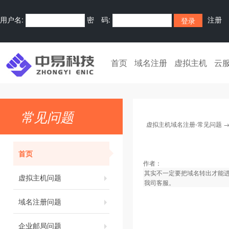
用户名:
密 码:
注册
首页
域名注册
虚拟主机
云
常见问题
虚拟主机域名注册-常见问题
首页
作者：
其实不一定要把域名转出才能进
虚拟主机问题
我司客服。
域名注册问题
企业邮局问题