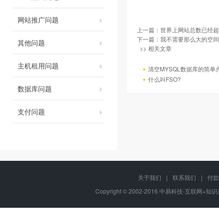
网站推广问题
上一篇：
世界上网站总数已经超过
下一篇：
我不需要那么大的空间
其他问题
>> 相关文章
主机租用问题
清空MYSQL数据库的简单
什么叫FSO?
数据库问题
支付问题
关于我们
|
联系我们
|
付款
Copyright © 2002-2016 中易科技-互联网+知识产