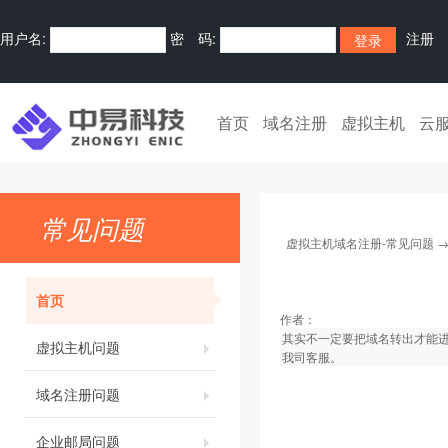
用户名:
密 码:
注册
首页
域名注册
虚拟主机
云
常见问题
虚拟主机域名注册-常见问题
首页
作者：
其实不一定要把域名转出才能进
虚拟主机问题
我司客服。
域名注册问题
企业邮局问题