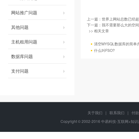
网站推广问题
上一篇：
世界上网站总数已经超过
下一篇：
我不需要那么大的空间
其他问题
>> 相关文章
主机租用问题
清空MYSQL数据库的简单
什么叫FSO?
数据库问题
支付问题
关于我们
|
联系我们
|
付款
Copyright © 2002-2016 中易科技-互联网+知识产