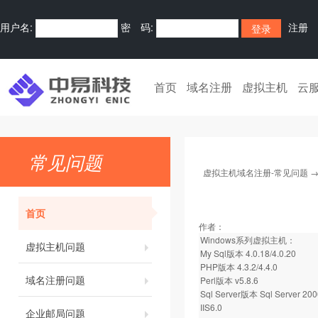
用户名:
密 码:
注册
首页
域名注册
虚拟主机
云
常见问题
虚拟主机域名注册-常见问题
首页
作者：
Windows系列虚拟主机：
虚拟主机问题
My Sql版本 4.0.18/4.0.20
PHP版本 4.3.2/4.4.0
域名注册问题
Perl版本 v5.8.6
Sql Server版本 Sql Server 200
IIS6.0
企业邮局问题